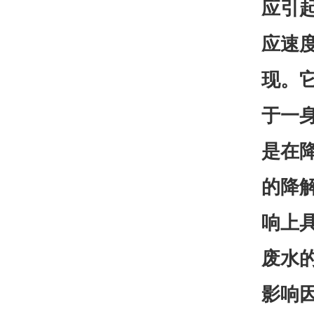
应引
应速
现。
于一
是在
的降
响上
废水
影响