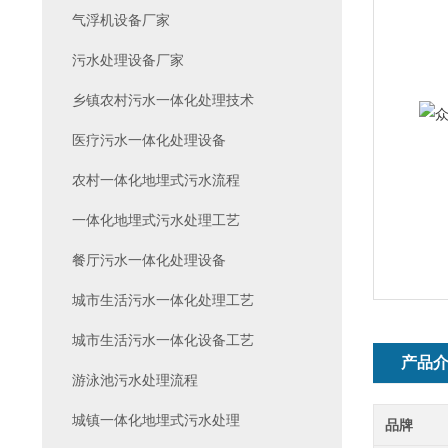
气浮机设备厂家
污水处理设备厂家
乡镇农村污水一体化处理技术
医疗污水一体化处理设备
农村一体化地埋式污水流程
一体化地埋式污水处理工艺
餐厅污水一体化处理设备
城市生活污水一体化处理工艺
城市生活污水一体化设备工艺
产品
游泳池污水处理流程
城镇一体化地埋式污水处理
品牌