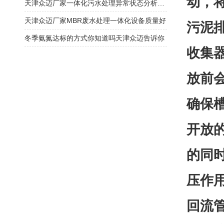
动，
天津众迈厂家一体化污水处理异常状态分析！你知道吗
天津众迈厂家MBR废水处理一体化设备质量好
污泥
​冬季氨氮达标的方式你知道吗天津众迈告诉你
收集
放前
确保
开放
的同
压作
回流