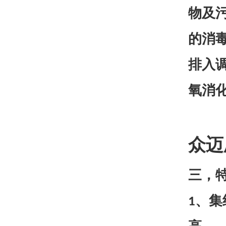
物及
的消
排入
氧消
众迈
三，
1、