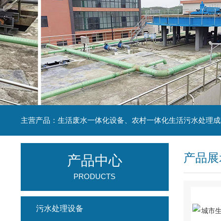
主营产品：生活废水一体化设备、农村一体化生活污水处理成
产品展
产品中心
PRODUCTS
污水处理设备