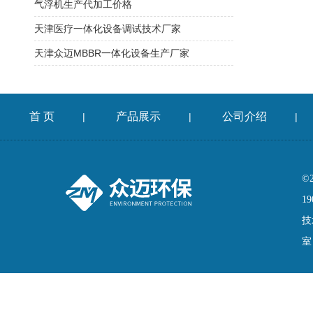
气浮机生产代加工价格
天津医疗一体化设备调试技术厂家
天津众迈MBBR一体化设备生产厂家
首 页
产品展示
公司介绍
|
|
|
©
19
技