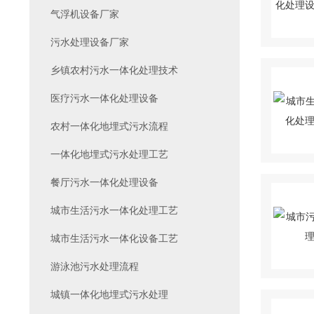
气浮机设备厂家
污水处理设备厂家
乡镇农村污水一体化处理技术
医疗污水一体化处理设备
农村一体化地埋式污水流程
一体化地埋式污水处理工艺
餐厅污水一体化处理设备
城市生活污水一体化处理工艺
城市生活污水一体化设备工艺
游泳池污水处理流程
城镇一体化地埋式污水处理