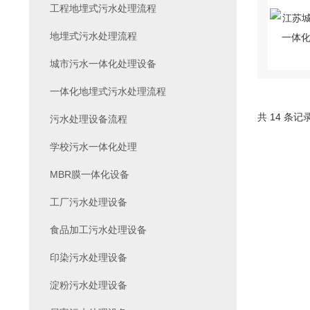
工程地埋式污水处理流程
地埋式污水处理流程
城市污水一体化处理设备
一体化地埋式污水处理流程
共 14 条记
污水处理设备流程
学校污水一体化处理
MBR膜一体化设备
工厂污水处理设备
食品加工污水处理设备
印染污水处理设备
淀粉污水处理设备