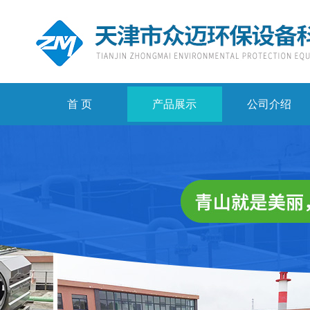
首 页
产品展示
公司介绍