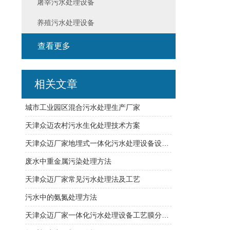
屠宰污水处理设备
养殖污水处理设备
查看更多
相关文章
城市工业园区混合污水处理生产厂家
天津众迈农村污水生化处理技术方案
天津众迈厂家地埋式一体化污水处理设备设计构成
废水中重金属污染处理方法
天津众迈厂家常见污水处理法及工艺
污水中的氨氮处理方法
天津众迈厂家一体化污水处理设备工艺膜分离技术详解