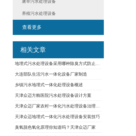
屠宰污水处理设备
养殖污水处理设备
查看更多
相关文章
地埋式污水处理设备采用哪种除臭方式防止异味呢？
大连部队生活污水一体化设备厂家制造
乡镇污水地埋式一体化处理设备概述
天津众迈方舱医院污水处理设备设计方案
天津众迈厂家农村一体化污水处理设备治理分散污水的利器
天津众迈地埋式一体化污水处理设备安装技巧
臭氧脱色氧化原理你知道吗？天津众迈厂家