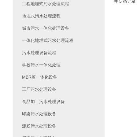
共 5 条记录
工程地埋式污水处理流程
地埋式污水处理流程
城市污水一体化处理设备
一体化地埋式污水处理流程
污水处理设备流程
学校污水一体化处理
MBR膜一体化设备
工厂污水处理设备
食品加工污水处理设备
印染污水处理设备
淀粉污水处理设备