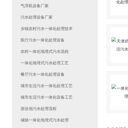
气浮机设备厂家
污水处理设备厂家
乡镇农村污水一体化处理技术
医疗污水一体化处理设备
农村一体化地埋式污水流程
一体化地埋式污水处理工艺
餐厅污水一体化处理设备
城市生活污水一体化处理工艺
城市生活污水一体化设备工艺
游泳池污水处理流程
城镇一体化地埋式污水处理