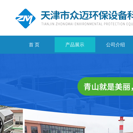
首 页
产品展示
公司介绍