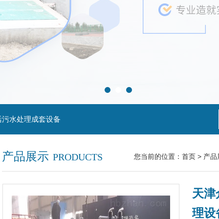
活污水处理成套设备
产品展示
PRODUCTS
您当前的位置：
首页
>
产品
天津
理设