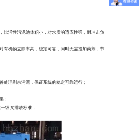
，比活性污泥池体积小，对水质的适应性强，耐冲击负
对有机物去除率高，稳定可靠，同时无需投加药剂，节
善处理剩余污泥，保证系统的稳定可靠运行；
果；
或一级
排放标准，
(B)