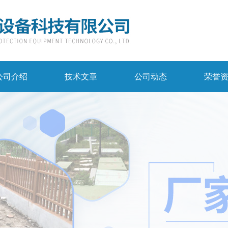
公司介绍
技术文章
公司动态
荣誉