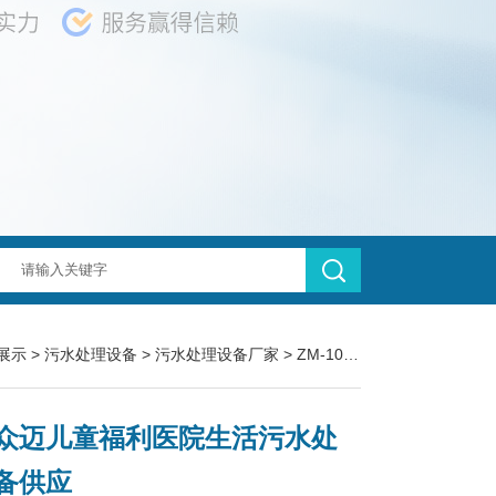
展示
>
污水处理设备
>
污水处理设备厂家
> ZM-100天津众迈儿童福利医院生活污水处理设备供应
众迈儿童福利医院生活污水处
备供应