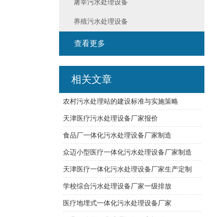
屠宰污水处理设备
养殖污水处理设备
查看更多
相关文章
农村污水处理站的建设标准与实施策略
天津医疗污水处理设备厂家报价
食品厂一体化污水处理设备厂家制造
众迈小型医疗一体化污水处理设备厂家制造
天津医疗一体化污水处理设备厂家生产定制
学校综合污水处理设备厂家一级排放
医疗地埋式一体化污水处理设备厂家