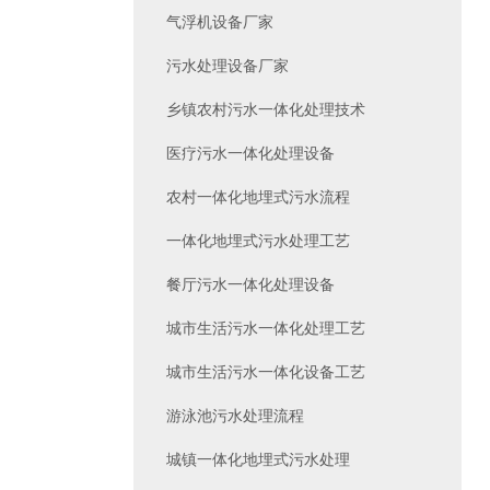
气浮机设备厂家
污水处理设备厂家
乡镇农村污水一体化处理技术
医疗污水一体化处理设备
农村一体化地埋式污水流程
一体化地埋式污水处理工艺
餐厅污水一体化处理设备
城市生活污水一体化处理工艺
城市生活污水一体化设备工艺
游泳池污水处理流程
城镇一体化地埋式污水处理