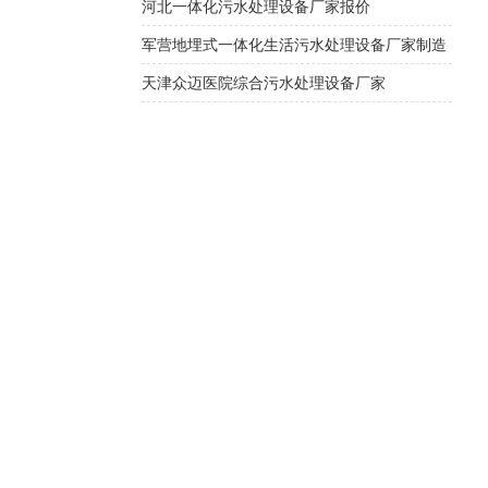
河北一体化污水处理设备厂家报价
军营地埋式一体化生活污水处理设备厂家制造
​天津众迈医院综合污水处理设备厂家