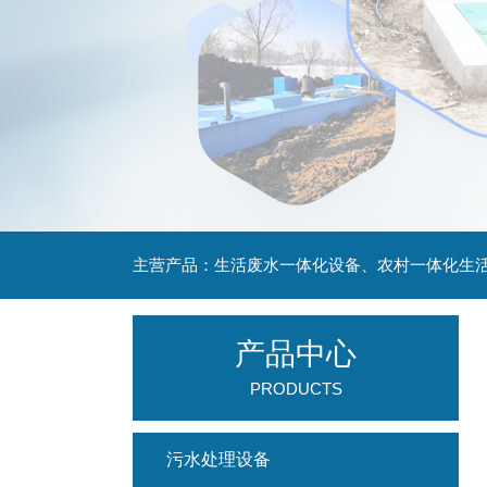
主营产品：生活废水一体化设备、农村一体化生
产品中心
PRODUCTS
污水处理设备