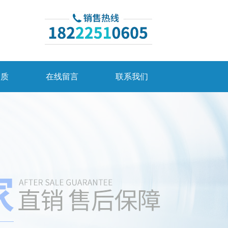
资质
在线留言
联系我们