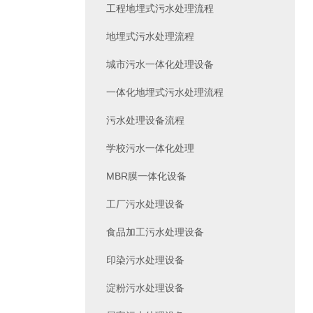
工程地埋式污水处理流程
地埋式污水处理流程
城市污水一体化处理设备
一体化地埋式污水处理流程
污水处理设备流程
学校污水一体化处理
MBR膜一体化设备
工厂污水处理设备
食品加工污水处理设备
印染污水处理设备
淀粉污水处理设备