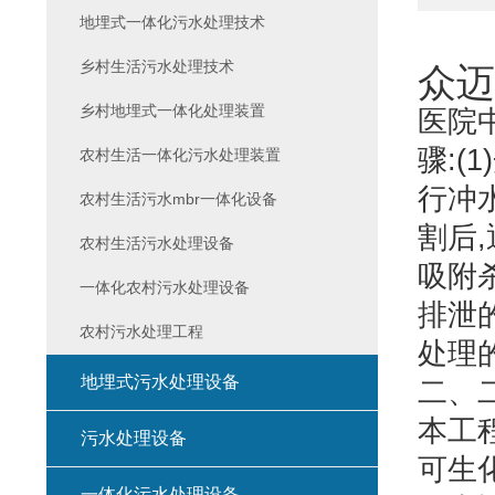
地埋式一体化污水处理技术
乡村生活污水处理技术
众迈
乡村地埋式一体化处理装置
医院
骤:
农村生活一体化污水处理装置
行冲
农村生活污水mbr一体化设备
割后
农村生活污水处理设备
吸附
一体化农村污水处理设备
排泄
农村污水处理工程
处理
地埋式污水处理设备
二、
本工程
污水处理设备
可生
一体化污水处理设备