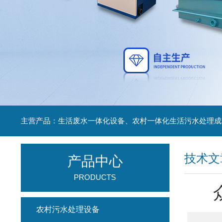
主营产品：生活废水一体化设备、农村一体化生活污水处理成
技术文
产品中心
PRODUCTS
农村污水处理设备