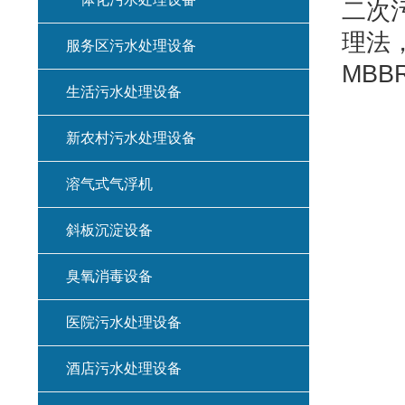
二次
理法
服务区污水处理设备
MBB
生活污水处理设备
新农村污水处理设备
溶气式气浮机
斜板沉淀设备
臭氧消毒设备
医院污水处理设备
酒店污水处理设备