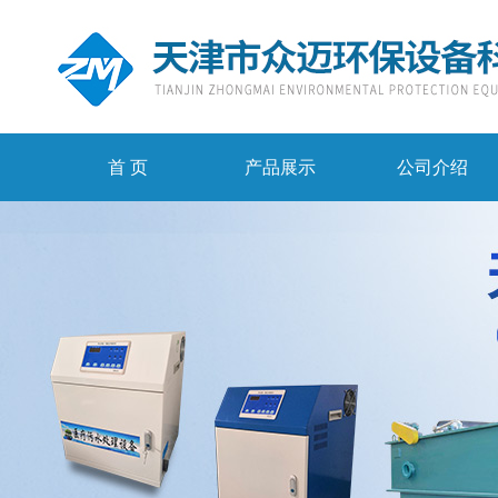
首 页
产品展示
公司介绍