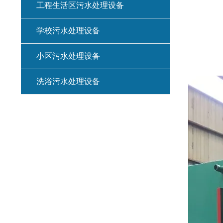
工程生活区污水处理设备
学校污水处理设备
小区污水处理设备
洗浴污水处理设备