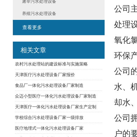
屠宰污水处理设备
公司
养殖污水处理设备
处理
查看更多
氧化
相关文章
环保
农村污水处理站的建设标准与实施策略
公司
天津医疗污水处理设备厂家报价
水、
食品厂一体化污水处理设备厂家制造
众迈小型医疗一体化污水处理设备厂家制造
却水
天津医疗一体化污水处理设备厂家生产定制
公司
学校综合污水处理设备厂家一级排放
医疗地埋式一体化污水处理设备厂家
户的