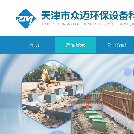
首 页
产品展示
公司介绍