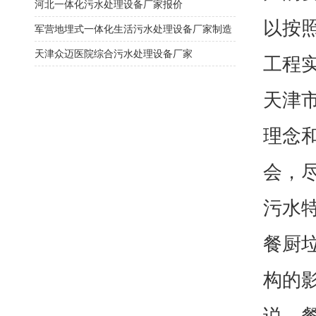
河北一体化污水处理设备厂家报价
以按
军营地埋式一体化生活污水处理设备厂家制造
​天津众迈医院综合污水处理设备厂家
工程
天津
理念
会，
污水
餐厨
构的
说，