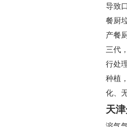
导致
餐厨
产餐
三代
行处
种植
化、
天津
溶气