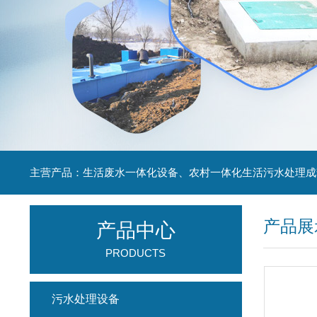
主营产品：生活废水一体化设备、农村一体化生活污水处理成
产品展
产品中心
PRODUCTS
污水处理设备