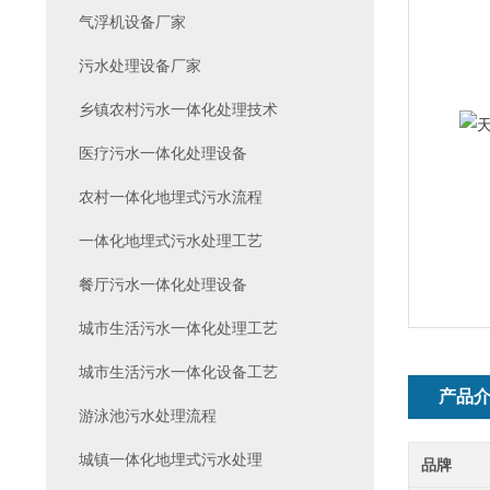
气浮机设备厂家
污水处理设备厂家
乡镇农村污水一体化处理技术
医疗污水一体化处理设备
农村一体化地埋式污水流程
一体化地埋式污水处理工艺
餐厅污水一体化处理设备
城市生活污水一体化处理工艺
城市生活污水一体化设备工艺
产品
游泳池污水处理流程
城镇一体化地埋式污水处理
品牌