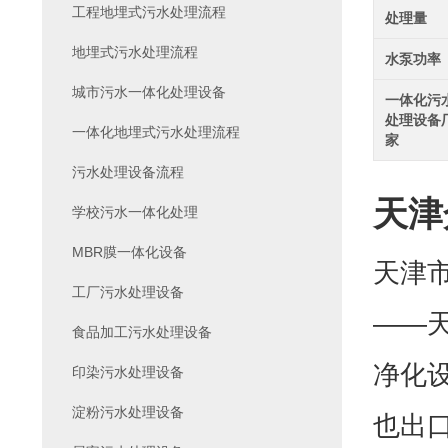
工程地埋式污水处理流程
处理量
地埋式污水处理流程
水泵功率
城市污水一体化处理设备
一体化污
处理设备
一体化地埋式污水处理流程
家
污水处理设备流程
天津
学校污水一体化处理
MBR膜一体化设备
天津
工厂污水处理设备
——
食品加工污水处理设备
净化
印染污水处理设备
淀粉污水处理设备
也出