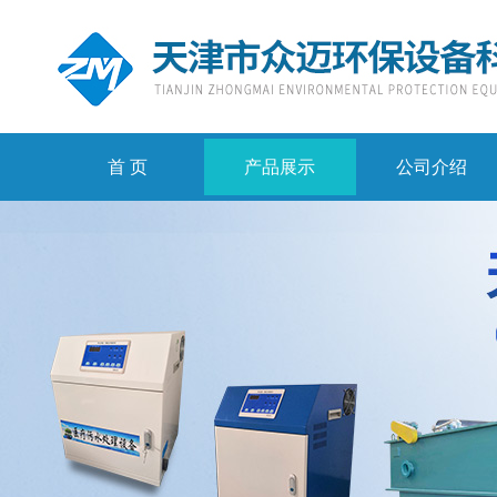
首 页
产品展示
公司介绍