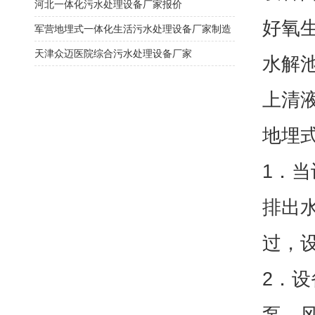
河北一体化污水处理设备厂家报价
好氧
军营地埋式一体化生活污水处理设备厂家制造
​天津众迈医院综合污水处理设备厂家
水解
上清
地埋
1．
排出水
过，
2．
泵，