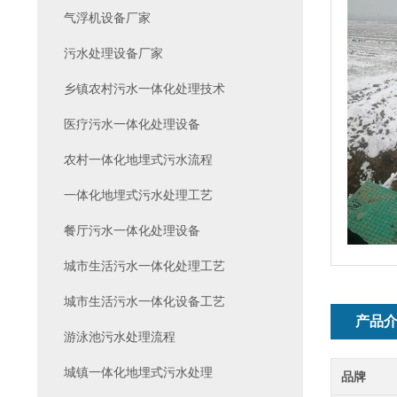
气浮机设备厂家
污水处理设备厂家
乡镇农村污水一体化处理技术
医疗污水一体化处理设备
农村一体化地埋式污水流程
一体化地埋式污水处理工艺
餐厅污水一体化处理设备
城市生活污水一体化处理工艺
城市生活污水一体化设备工艺
产品
游泳池污水处理流程
城镇一体化地埋式污水处理
品牌