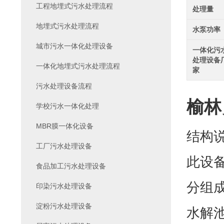
工程地埋式污水处理流程
处理量
地埋式污水处理流程
水泵功率
城市污水一体化处理设备
一体化污
处理设备
一体化地埋式污水处理流程
家
污水处理设备流程
榆林
学校污水一体化处理
MBR膜一体化设备
结构
工厂污水处理设备
此设
食品加工污水处理设备
分组
印染污水处理设备
淀粉污水处理设备
水解