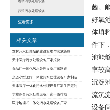
屠宰污水处理设备
菌。
养殖污水处理设备
好氧
查看更多
体填
相关文章
件下
农村污水处理站的建设标准与实施策略
池能够
天津医疗污水处理设备厂家报价
率较
食品厂一体化污水处理设备厂家制造
众迈小型医疗一体化污水处理设备厂家制造
沉淀
天津医疗一体化污水处理设备厂家生产定制
流沉
学校综合污水处理设备厂家一级排放
医疗地埋式一体化污水处理设备厂家
设备