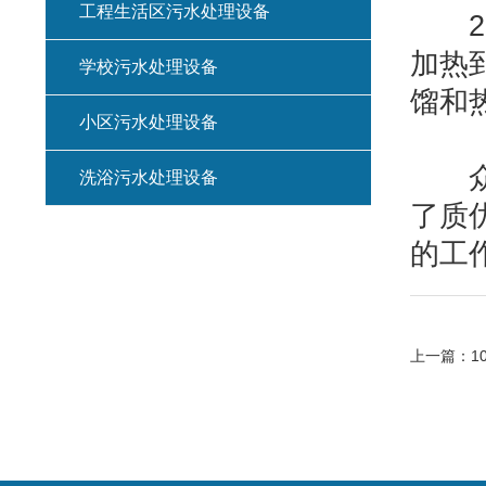
工程生活区污水处理设备
2.
加热
学校污水处理设备
馏和
小区污水处理设备
众迈
洗浴污水处理设备
了质
的工
上一篇：
1