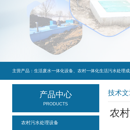
主营产品：生活废水一体化设备、农村一体化生活污水处理成
技术文
产品中心
PRODUCTS
农村
农村污水处理设备