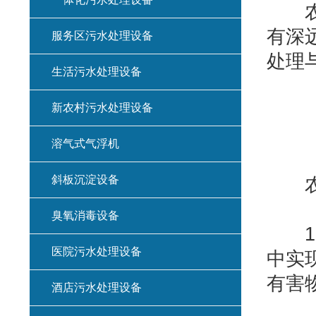
农村
有深
服务区污水处理设备
处理
生活污水处理设备
新农村污水处理设备
溶气式气浮机
斜板沉淀设备
农村
臭氧消毒设备
1.
医院污水处理设备
中实
有害
酒店污水处理设备