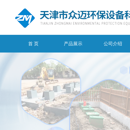
首 页
产品展示
公司介绍