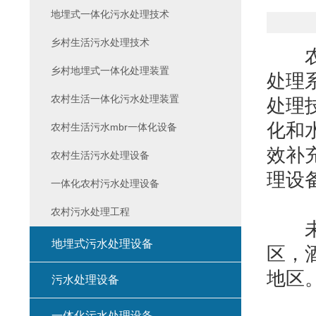
地埋式一体化污水处理技术
乡村生活污水处理技术
乡村地埋式一体化处理装置
处理
农村生活一体化污水处理装置
处理
化和
农村生活污水mbr一体化设备
效补
农村生活污水处理设备
理设
一体化农村污水处理设备
农村污水处理工程
未来
地埋式污水处理设备
区，
地区
污水处理设备
一体化污水处理设备