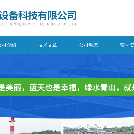
公司介绍
技术文章
公司动态
荣誉