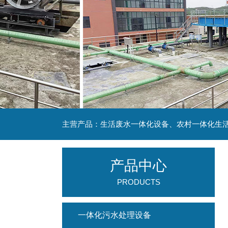
主营产品：生活废水一体化设备、农村一体化生
产品中心
PRODUCTS
一体化污水处理设备