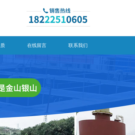
资质
在线留言
联系我们