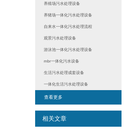
养殖场污水处理设备
养猪场一体化污水处理设备
自来水一体化污水处理流程
观景污水处理设备
游泳池一体化污水处理设备
mbr一体化污水设备
生活污水处理成套设备
一体化生活污水处理设备
查看更多
相关文章