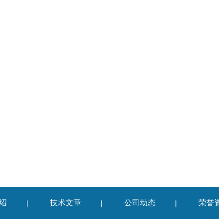
绍
技术文章
公司动态
荣誉
|
|
|