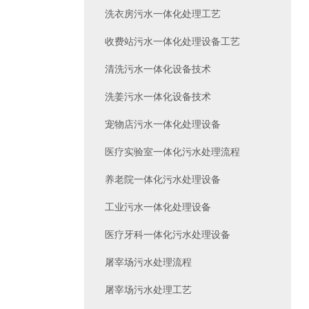
洗衣房污水一体化处理工艺
收费站污水一体化处理设备工艺
清洗污水一体化设备技术
洗姜污水一体化设备技术
宠物店污水一体化处理设备
医疗实验室一体化污水处理流程
养老院一体化污水处理设备
工业污水一体化处理设备
医疗牙科一体化污水处理设备
屠宰场污水处理流程
屠宰场污水处理工艺