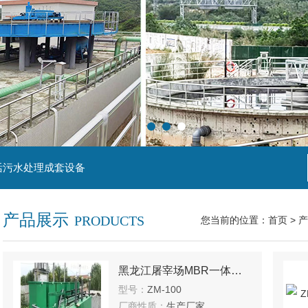
活污水处理成套设备
产品展示
PRODUCTS
您当前的位置：
首页
>
产
黑龙江屠宰场MBR一体化污水处理设备
型号：
ZM-100
厂商性质：
生产厂家