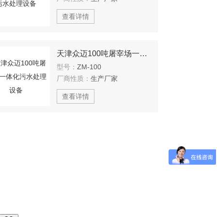
查看详情
天津众迈100吨屠宰场一体化污水处理设备
型号：
ZM-100
厂商性质：
生产厂家
查看详情