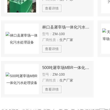
查看详情
林口县屠宰场一体化污水处理设备
型号：
ZM-100
厂商性质：
生产厂家
查看详情
500吨屠宰场MBR一体化污水处理设备
型号：
ZM-100
厂商性质：
生产厂家
查看详情