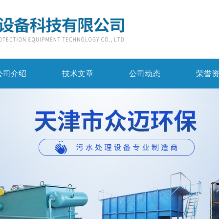
公司介绍
技术文章
公司动态
荣誉