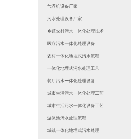
气浮机设备厂家
污水处理设备厂家
乡镇农村污水一体化处理技术
医疗污水一体化处理设备
农村一体化地埋式污水流程
一体化地埋式污水处理工艺
餐厅污水一体化处理设备
城市生活污水一体化处理工艺
城市生活污水一体化设备工艺
游泳池污水处理流程
城镇一体化地埋式污水处理