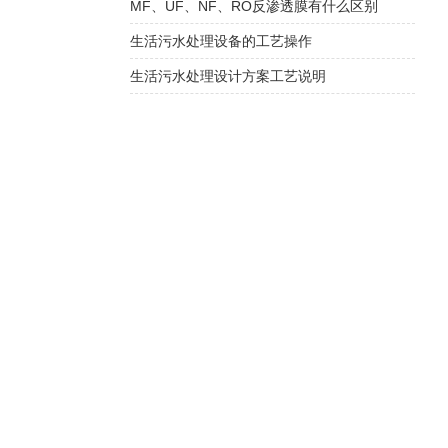
MF、UF、NF、RO反渗透膜有什么区别
生活污水处理设备的工艺操作
生活污水处理设计方案工艺说明