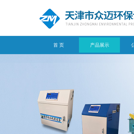
首 页
产品展示