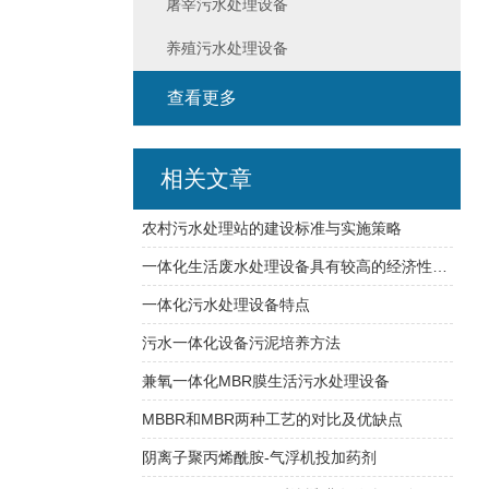
屠宰污水处理设备
养殖污水处理设备
查看更多
相关文章
农村污水处理站的建设标准与实施策略
一体化生活废水处理设备具有较高的经济性和实用性
一体化污水处理设备特点
污水一体化设备污泥培养方法
兼氧一体化MBR膜生活污水处理设备
MBBR和MBR两种工艺的对比及优缺点
阴离子聚丙烯酰胺-气浮机投加药剂