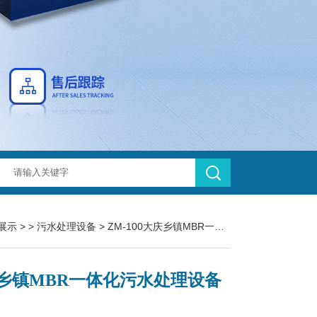
展示
> >
污水处理设备
> ZM-100大庆乡镇MBR一体化污水处理设备厂家
乡镇MBR一体化污水处理设备