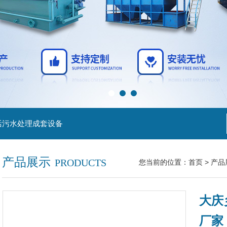
活污水处理成套设备
产品展示
PRODUCTS
您当前的位置：
首页
>
产品
大庆
厂家