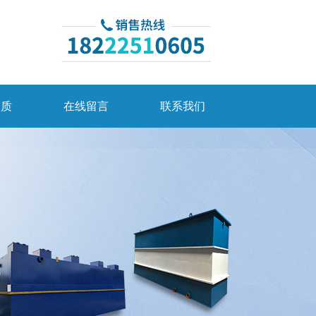
资质
在线留言
联系我们