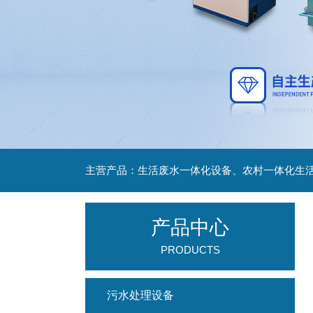
主营产品：生活废水一体化设备、农村一体化生
产品中心
PRODUCTS
污水处理设备