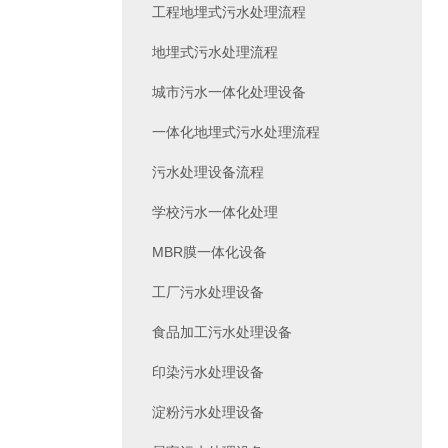
工程地埋式污水处理流程
地埋式污水处理流程
城市污水一体化处理设备
一体化地埋式污水处理流程
污水处理设备流程
学校污水一体化处理
MBR膜一体化设备
工厂污水处理设备
食品加工污水处理设备
印染污水处理设备
淀粉污水处理设备