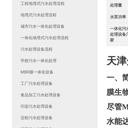
工程地埋式污水处理流程
处理量
地埋式污水处理流程
水泵功率
城市污水一体化处理设备
一体化污
处理设备
一体化地埋式污水处理流程
家
污水处理设备流程
天津
学校污水一体化处理
MBR膜一体化设备
一、
工厂污水处理设备
膜生
食品加工污水处理设备
尽管
印染污水处理设备
淀粉污水处理设备
水能