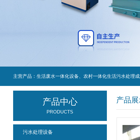
主营产品：生活废水一体化设备、农村一体化生活污水处理成
产品展
产品中心
PRODUCTS
污水处理设备