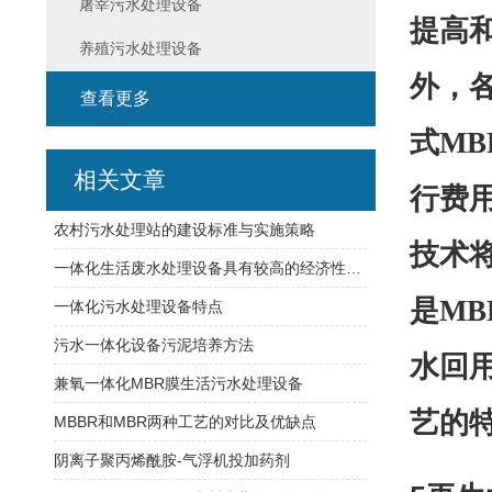
屠宰污水处理设备
提高
养殖污水处理设备
外，
查看更多
式M
相关文章
行费
农村污水处理站的建设标准与实施策略
技术
一体化生活废水处理设备具有较高的经济性和实用性
是M
一体化污水处理设备特点
污水一体化设备污泥培养方法
水回
兼氧一体化MBR膜生活污水处理设备
艺的
MBBR和MBR两种工艺的对比及优缺点
阴离子聚丙烯酰胺-气浮机投加药剂