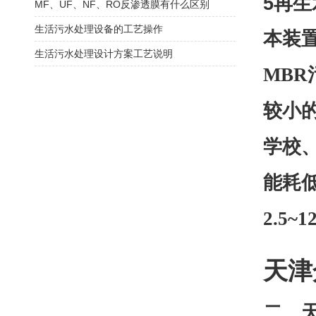
5再生
MF、UF、NF、RO反渗透膜有什么区别
生活污水处理设备的工艺操作
本装
生活污水处理设计方案工艺说明
MB
较小
学校
能耗
2.5
天津
二、