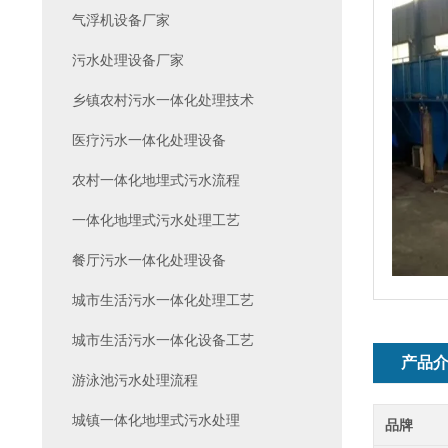
气浮机设备厂家
污水处理设备厂家
乡镇农村污水一体化处理技术
医疗污水一体化处理设备
农村一体化地埋式污水流程
一体化地埋式污水处理工艺
餐厅污水一体化处理设备
城市生活污水一体化处理工艺
城市生活污水一体化设备工艺
产品
游泳池污水处理流程
城镇一体化地埋式污水处理
品牌