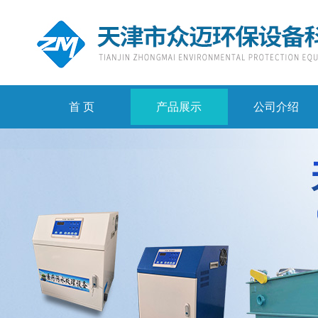
首 页
产品展示
公司介绍