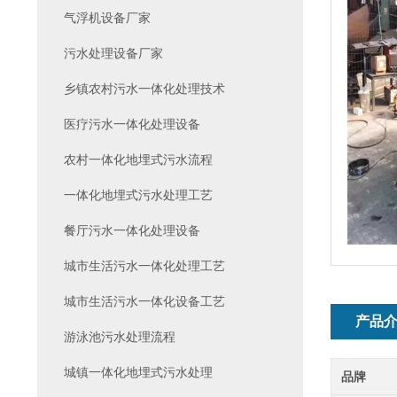
气浮机设备厂家
污水处理设备厂家
乡镇农村污水一体化处理技术
医疗污水一体化处理设备
农村一体化地埋式污水流程
一体化地埋式污水处理工艺
餐厅污水一体化处理设备
城市生活污水一体化处理工艺
城市生活污水一体化设备工艺
产品
游泳池污水处理流程
城镇一体化地埋式污水处理
品牌