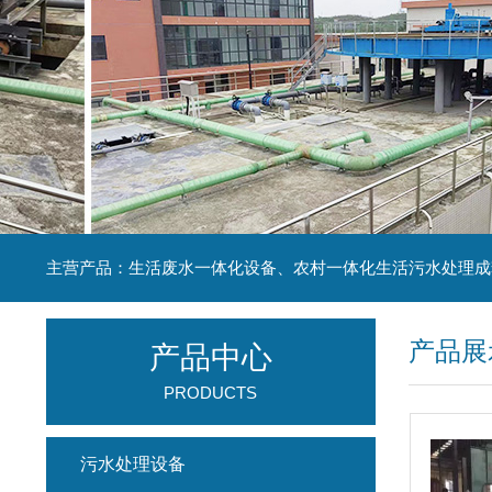
主营产品：生活废水一体化设备、农村一体化生活污水处理成
产品展
产品中心
PRODUCTS
污水处理设备