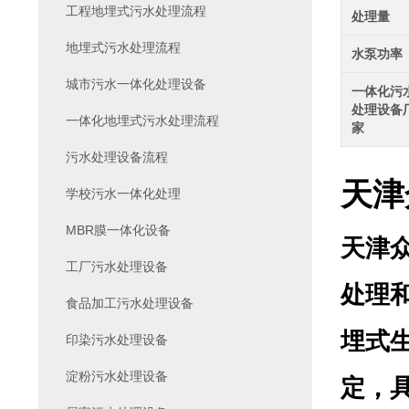
工程地埋式污水处理流程
处理量
地埋式污水处理流程
水泵功率
城市污水一体化处理设备
一体化污
处理设备
一体化地埋式污水处理流程
家
污水处理设备流程
天津
学校污水一体化处理
MBR膜一体化设备
天津
工厂污水处理设备
处理
食品加工污水处理设备
埋式
印染污水处理设备
淀粉污水处理设备
定，