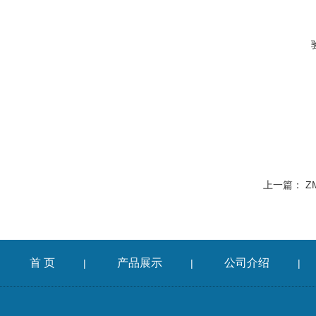
上一篇：
Z
首 页
产品展示
公司介绍
|
|
|