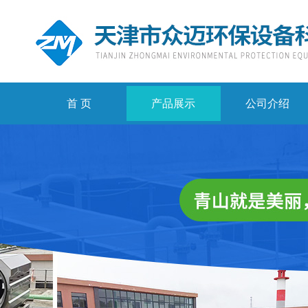
首 页
产品展示
公司介绍