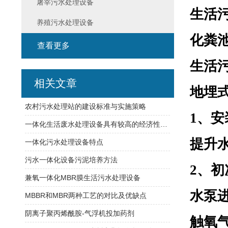
屠宰污水处理设备
生活
养殖污水处理设备
化粪
查看更多
生活
相关文章
地埋
农村污水处理站的建设标准与实施策略
1、
一体化生活废水处理设备具有较高的经济性和实用性
提升
一体化污水处理设备特点
污水一体化设备污泥培养方法
2、
兼氧一体化MBR膜生活污水处理设备
水泵
MBBR和MBR两种工艺的对比及优缺点
阴离子聚丙烯酰胺-气浮机投加药剂
触氧