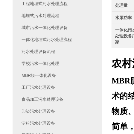
工程地埋式污水处理流程
处理量
地埋式污水处理流程
水泵功率
城市污水一体化处理设备
一体化污
处理设备
一体化地埋式污水处理流程
家
污水处理设备流程
农村
学校污水一体化处理
MBR膜一体化设备
MB
工厂污水处理设备
术的
食品加工污水处理设备
物质
印染污水处理设备
淀粉污水处理设备
简单