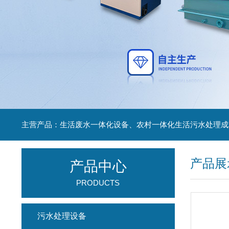
主营产品：生活废水一体化设备、农村一体化生活污水处理成
产品展
产品中心
PRODUCTS
污水处理设备