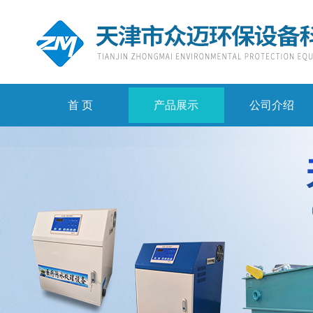
首 页
产品展示
公司介绍