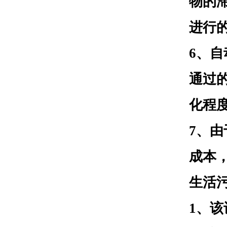
物的
进行
6、
通过
化程
7、
成本
生活
1
、该