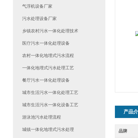
气浮机设备厂家
污水处理设备厂家
乡镇农村污水一体化处理技术
医疗污水一体化处理设备
农村一体化地埋式污水流程
一体化地埋式污水处理工艺
餐厅污水一体化处理设备
城市生活污水一体化处理工艺
城市生活污水一体化设备工艺
产品
游泳池污水处理流程
城镇一体化地埋式污水处理
品牌