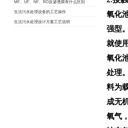
MF、UF、NF、RO反渗透膜有什么区别
生活污水处理设备的工艺操作
氧化
生活污水处理设计方案工艺说明
强型
就使
氧化
处理
料为
成无
氧气