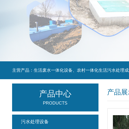
主营产品：生活废水一体化设备、农村一体化生活污水处理成
产品展
产品中心
PRODUCTS
污水处理设备