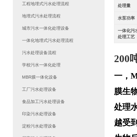
工程地埋式污水处理流程
处理量
地埋式污水处理流程
水泵功率
城市污水一体化处理设备
一体化污
处理工艺
一体化地埋式污水处理流程
污水处理设备流程
200
学校污水一体化处理
一，M
MBR膜一体化设备
工厂污水处理设备
膜生
食品加工污水处理设备
处理
印染污水处理设备
越受
淀粉污水处理设备