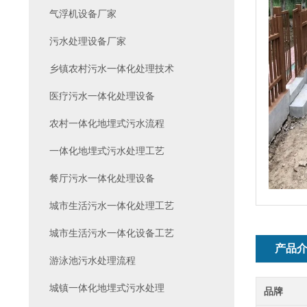
气浮机设备厂家
污水处理设备厂家
乡镇农村污水一体化处理技术
医疗污水一体化处理设备
农村一体化地埋式污水流程
一体化地埋式污水处理工艺
餐厅污水一体化处理设备
城市生活污水一体化处理工艺
城市生活污水一体化设备工艺
产品
游泳池污水处理流程
城镇一体化地埋式污水处理
品牌