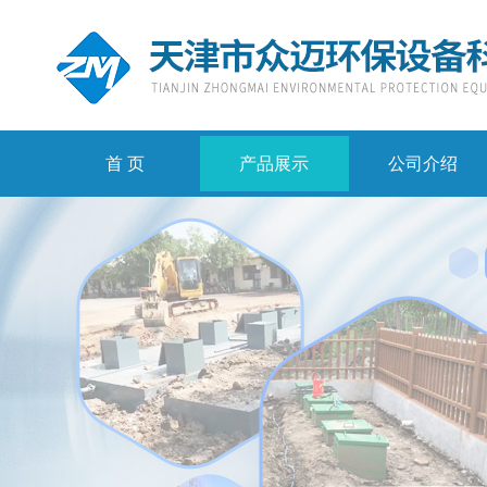
首 页
产品展示
公司介绍