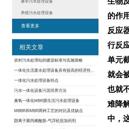
生物
屠宰污水处理设备
养殖污水处理设备
的作
查看更多
反应
行反
相关文章
单元
农村污水处理站的建设标准与实施策略
一体化生活废水处理设备具有较高的经济性和实用性
就会
一体化污水处理设备特点
也就
污水一体化设备污泥培养方法
兼氧一体化MBR膜生活污水处理设备
难降
MBBR和MBR两种工艺的对比及优缺点
中，
阴离子聚丙烯酰胺-气浮机投加药剂