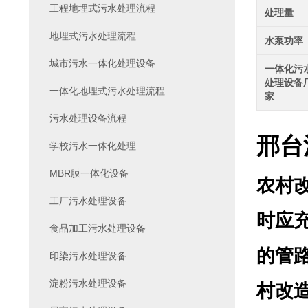
工程地埋式污水处理流程
处理量
地埋式污水处理流程
水泵功率
城市污水一体化处理设备
一体化污
处理设备
一体化地埋式污水处理流程
家
污水处理设备流程
邢台
学校污水一体化处理
MBR膜一体化设备
农村
工厂污水处理设备
时应
食品加工污水处理设备
的管
印染污水处理设备
淀粉污水处理设备
村改