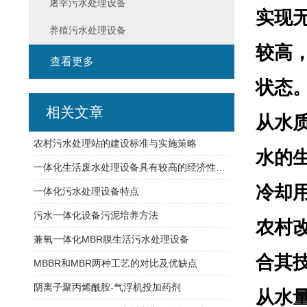
屠宰污水处理设备
实现
养殖污水处理设备
较高
查看更多
状态
相关文章
从水
农村污水处理站的建设标准与实施策略
水的
一体化生活废水处理设备具有较高的经济性和实用性
冷却
一体化污水处理设备特点
污水一体化设备污泥培养方法
农村
兼氧一体化MBR膜生活污水处理设备
合其
MBBR和MBR两种工艺的对比及优缺点
阴离子聚丙烯酰胺-气浮机投加药剂
从水