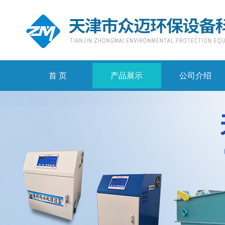
首 页
产品展示
公司介绍