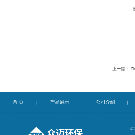
上一篇：
Z
首 页
产品展示
公司介绍
|
|
|
©