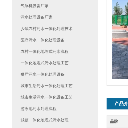
气浮机设备厂家
污水处理设备厂家
乡镇农村污水一体化处理技术
医疗污水一体化处理设备
农村一体化地埋式污水流程
一体化地埋式污水处理工艺
餐厅污水一体化处理设备
城市生活污水一体化处理工艺
城市生活污水一体化设备工艺
产品
游泳池污水处理流程
城镇一体化地埋式污水处理
品牌