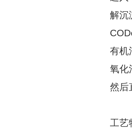
解沉
CO
有机
氧化
然后
工艺