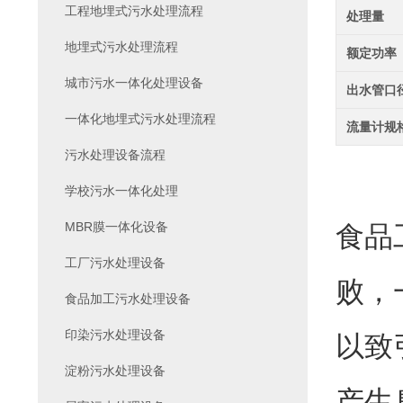
工程地埋式污水处理流程
处理量
地埋式污水处理流程
额定功率
城市污水一体化处理设备
出水管口
一体化地埋式污水处理流程
流量计规
污水处理设备流程
学校污水一体化处理
MBR膜一体化设备
食品
工厂污水处理设备
败，
食品加工污水处理设备
印染污水处理设备
以致
淀粉污水处理设备
产生