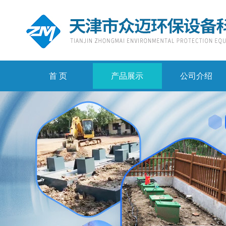
首 页
产品展示
公司介绍