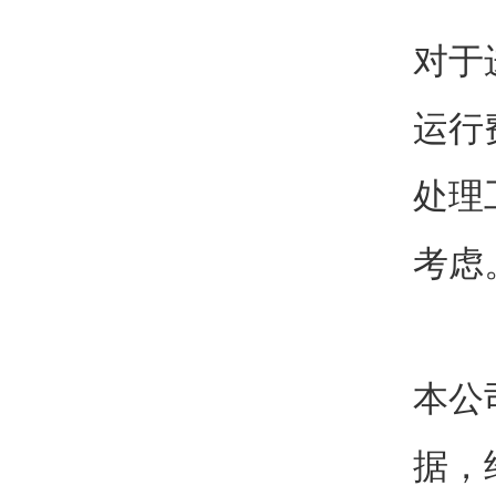
对于
运行
处理
考虑
本公
据，