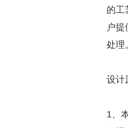
的工
户提
处理
设计
1、