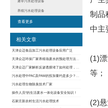
屠宰污水处理设备
养殖污水处理设备
制品
查看更多
中主
相关文章
天津众迈食品加工污水处理设备应用广泛
(1
天津众迈环保厂家养殖场废水的预处理方法和处理技术
天津众迈厂家解析反渗透膜堵了如何处理，你需要了解一下
等；
污水处理中PAC及PAM的投加量约是多少？你一定要知道
污水处理生物除臭技术厂家
操作人员*的生活废水一体化设备安全知识！
(2
石家庄新农村生活污水处理技术