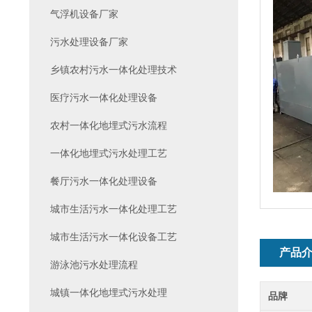
气浮机设备厂家
污水处理设备厂家
乡镇农村污水一体化处理技术
医疗污水一体化处理设备
农村一体化地埋式污水流程
一体化地埋式污水处理工艺
餐厅污水一体化处理设备
城市生活污水一体化处理工艺
城市生活污水一体化设备工艺
产品
游泳池污水处理流程
城镇一体化地埋式污水处理
品牌