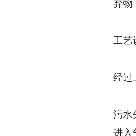
弃物
工艺
经过
污水
进入