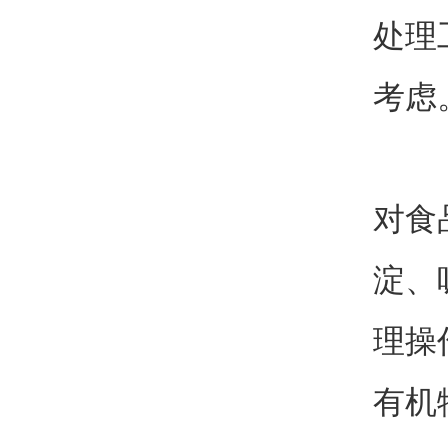
处理
考虑
对食
淀、
理操
有机