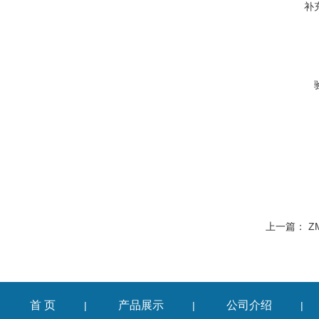
补
上一篇：
Z
首 页
产品展示
公司介绍
|
|
|