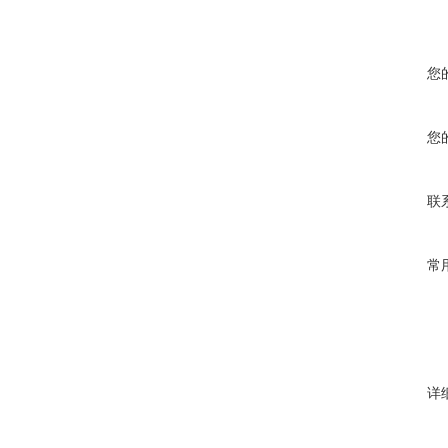
您
您
联
常
详