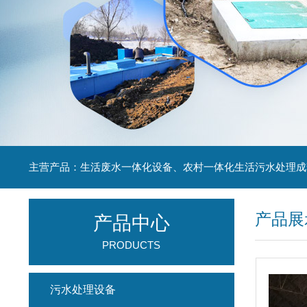
主营产品：生活废水一体化设备、农村一体化生活污水处理成
产品展
产品中心
PRODUCTS
污水处理设备