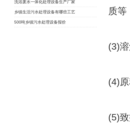
洗浴废水一体化处理设备生产厂家
质等
乡镇生活污水处理设备有哪些工艺
500吨乡镇污水处理设备报价
(3
(4
(5