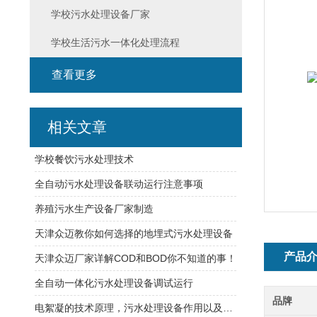
学校污水处理设备厂家
学校生活污水一体化处理流程
查看更多
相关文章
学校餐饮污水处理技术
全自动污水处理设备联动运行注意事项
养殖污水生产设备厂家制造
天津众迈教你如何选择的地埋式污水处理设备
产品
天津众迈厂家详解COD和BOD你不知道的事！
全自动一体化污水处理设备调试运行
品牌
电絮凝的技术原理，污水处理设备作用以及技术特点你需要了解一下