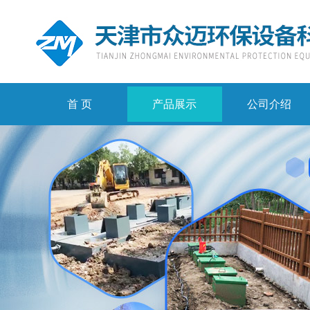
首 页
产品展示
公司介绍