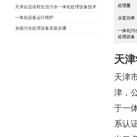
处理量
天津众迈农村生活污水一体化处理设备技术
一体化设备运行维护
水泵功率
乡镇污水处理设备安装步骤
一体化污
处理设备
天津
天津
津，
于一体
系认