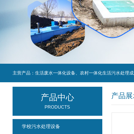
主营产品：生活废水一体化设备、农村一体化生活污水处理成
产品展
产品中心
PRODUCTS
学校污水处理设备