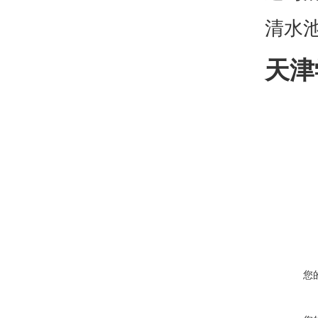
清水
天津
您