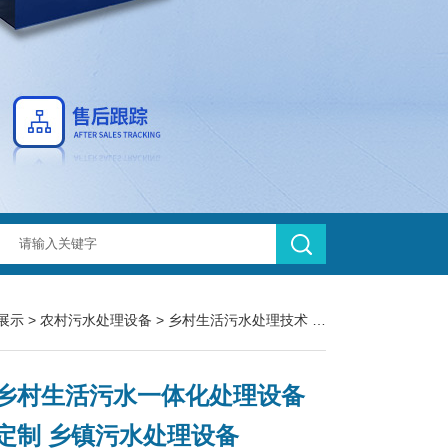
展示
>
农村污水处理设备
>
乡村生活污水处理技术
> ZM-100美丽乡村生活污水一体化处理设备厂家定制 乡镇污水处理设备
乡村生活污水一体化处理设备
定制 乡镇污水处理设备