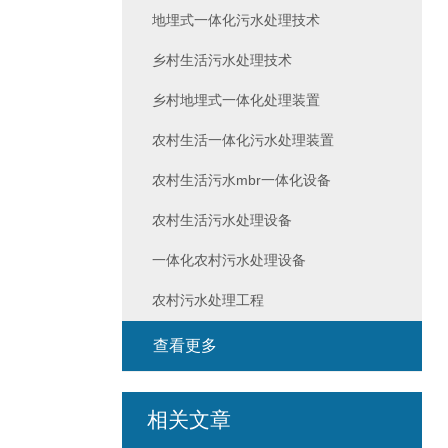
地埋式一体化污水处理技术
乡村生活污水处理技术
乡村地埋式一体化处理装置
农村生活一体化污水处理装置
农村生活污水mbr一体化设备
农村生活污水处理设备
一体化农村污水处理设备
农村污水处理工程
查看更多
相关文章