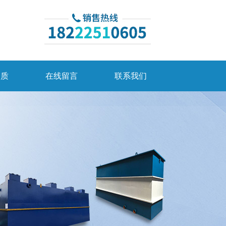
资质
在线留言
联系我们