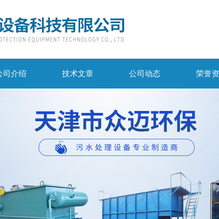
公司介绍
技术文章
公司动态
荣誉