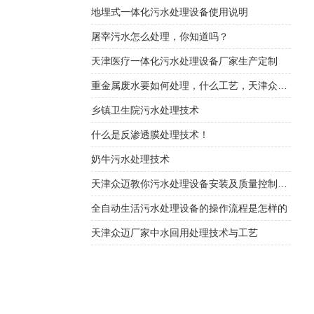
地埋式一体化污水处理设备使用说明
屠宰污水怎么处理，你知道吗？
天津医疗一体化污水处理设备厂家生产定制
重金属废水要如何处理，什么工艺，天津众迈厂家介绍
乡镇卫生院污水处理技术
什么是反渗透膜处理技术！
奶牛污水处理技术
天津众迈教你污水处理设备安装及质量控制策略
全自动生活污水处理设备的操作流程是怎样的
天津众迈厂家中水回用处理技术与工艺