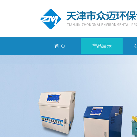
首 页
产品展示