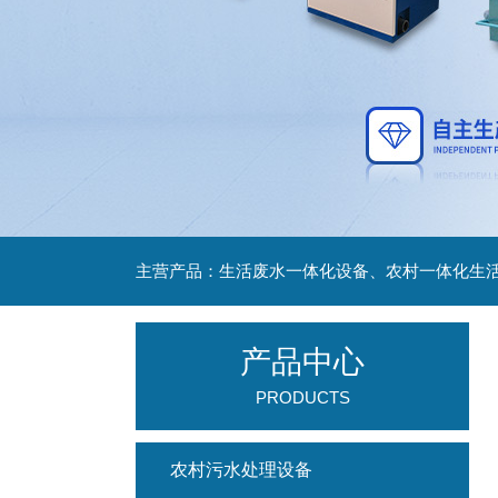
主营产品：生活废水一体化设备、农村一体化生
产品中心
PRODUCTS
农村污水处理设备