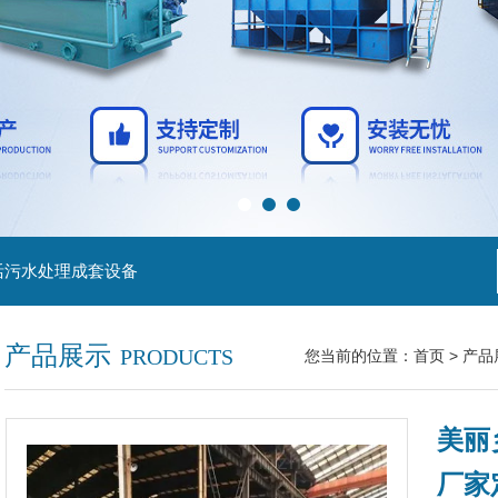
活污水处理成套设备
产品展示
PRODUCTS
您当前的位置：
首页
>
产品
美丽
厂家