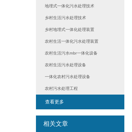
地埋式一体化污水处理技术
乡村生活污水处理技术
乡村地埋式一体化处理装置
农村生活一体化污水处理装置
农村生活污水mbr一体化设备
农村生活污水处理设备
一体化农村污水处理设备
农村污水处理工程
查看更多
相关文章