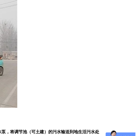
水泵，将调节池（可土建）的污水输送到地生活污水处