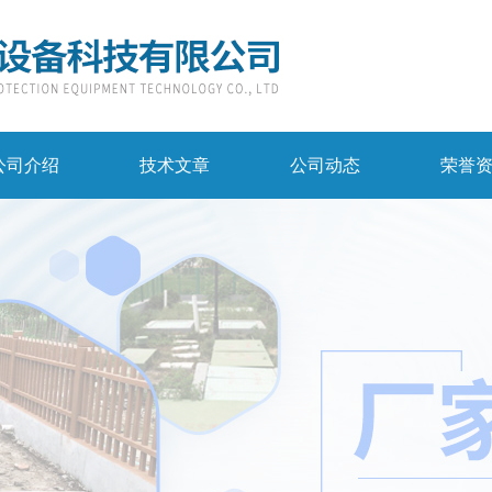
公司介绍
技术文章
公司动态
荣誉