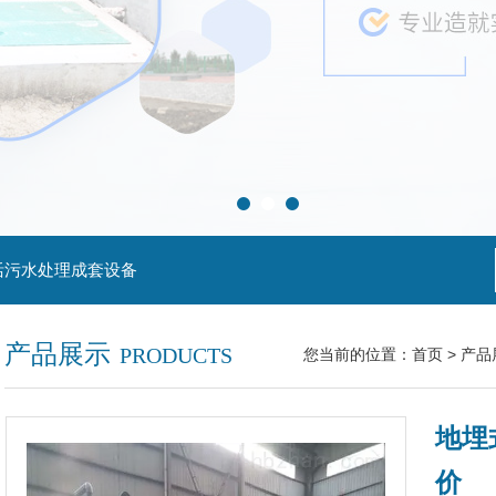
活污水处理成套设备
产品展示
PRODUCTS
您当前的位置：
首页
>
产品
地埋
价