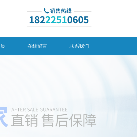
资质
在线留言
联系我们