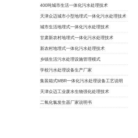
400吨城市生活一体化污水处理技术
天津众迈城市小型地埋式一体化污水处理技术
城市生活地埋式一体化污水处理技术
甘肃新农村地埋式一体化污水处理技术
新农村地埋式一体化污水处理技术
乡镇生活污水处理设施管理模式
学校污水处理设备生产厂家
集装箱式MBR一体化污水处理设备工艺说明
天津众迈工业废水生物强化处理技术
二氧化氯发生器厂家说明书