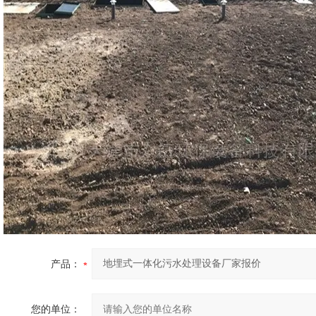
产品：
您的单位：