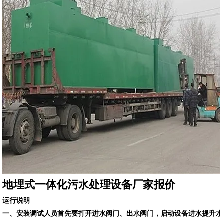
地埋式一体化污水处理设备厂家报价
运行说明
一、安装调试人员首先要打开进水阀门、出水阀门，启动设备进水提升