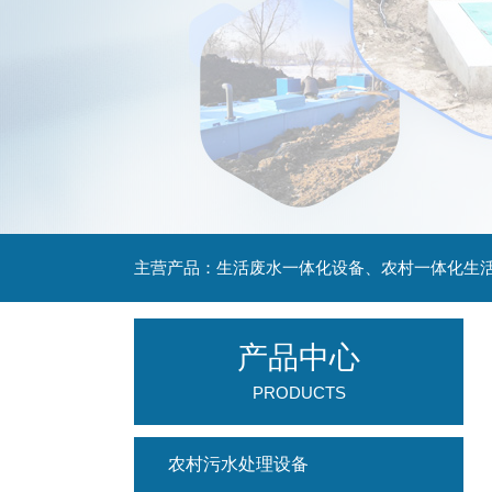
主营产品：生活废水一体化设备、农村一体化生
产品中心
PRODUCTS
农村污水处理设备