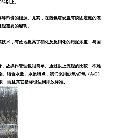
0%以上。
等昂贵的碳源。尤其，在蒸氨塔设置有脱固定氨的装
过程需要的碱耗。
技术，有效地提高了硝化及反硝化的污泥浓度，与国
，故操作管理也很简单。通过以上流程的比较，不难
。结合水量、水质特点，我们采用缺氧/好氧（A/O）
求，而且其它指标也达到排放标准。