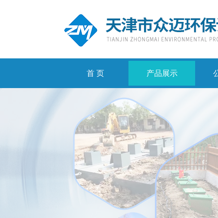
首 页
产品展示